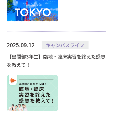
2025.09.12
キャンパスライフ
【昼間部3年生】臨地・臨床実習を終えた感想
を教えて！