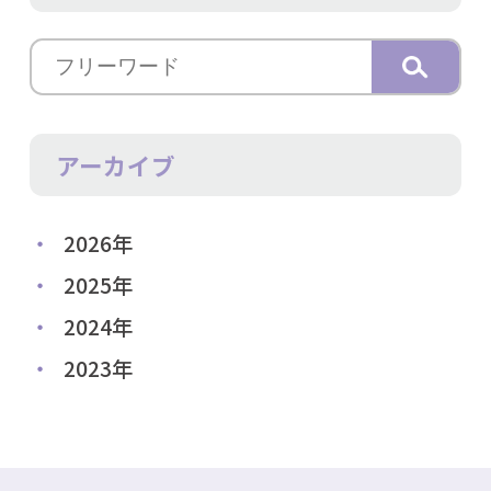
アーカイブ
2026年
2025年
2024年
2023年