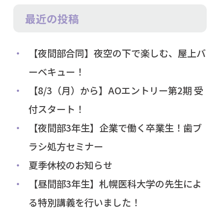
最近の投稿
【夜間部合同】夜空の下で楽しむ、屋上バ
ーベキュー！
【8/3（月）から】AOエントリー第2期 受
付スタート！
【夜間部3年生】企業で働く卒業生！歯ブ
ラシ処方セミナー
夏季休校のお知らせ
【昼間部3年生】札幌医科大学の先生によ
る特別講義を行いました！