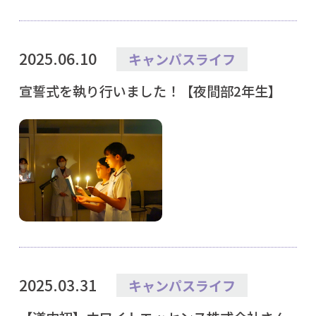
2025.06.10
キャンパスライフ
宣誓式を執り行いました！【夜間部2年生】
2025.03.31
キャンパスライフ