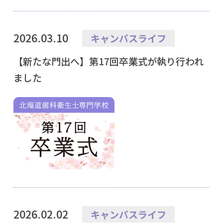
2026.03.10
キャンパスライフ
【新たな門出へ】第17回卒業式が執り行われ
ました
2026.02.02
キャンパスライフ