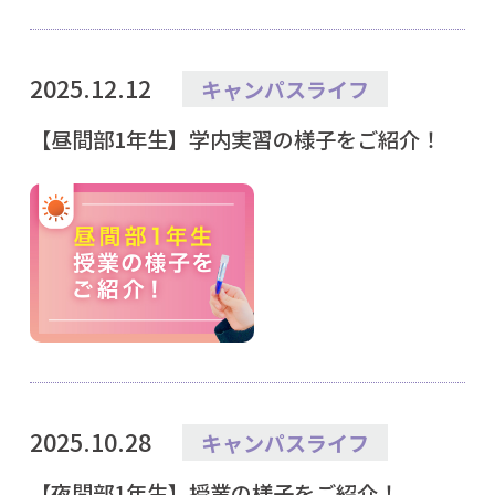
2025.12.12
キャンパスライフ
【昼間部1年生】学内実習の様子をご紹介！
2025.10.28
キャンパスライフ
【夜間部1年生】授業の様子をご紹介！