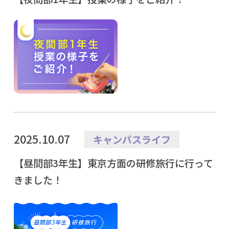
2025.10.07
キャンパスライフ
【昼間部3年生】東京方面の研修旅行に行って
きました！