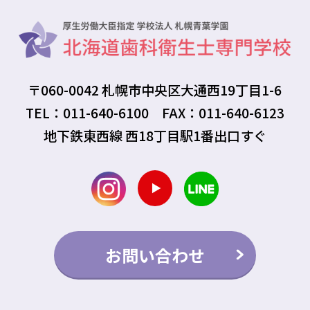
〒060-0042 札幌市中央区大通西19丁目1-6
TEL：011-640-6100 FAX：011-640-6123
地下鉄東西線 西18丁目駅1番出口すぐ
お問い合わせ