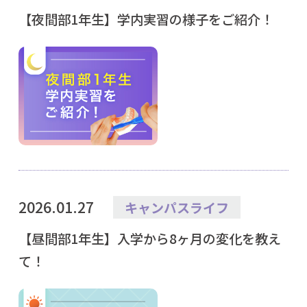
【夜間部1年生】学内実習の様子をご紹介！
2026.01.27
キャンパスライフ
【昼間部1年生】入学から8ヶ月の変化を教え
て！