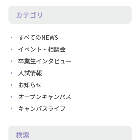
カテゴリ
すべてのNEWS
イベント・相談会
卒業生インタビュー
入試情報
お知らせ
オープンキャンパス
キャンパスライフ
検索