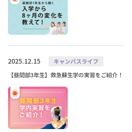
2025.12.15
キャンパスライフ
【昼間部3年生】救急蘇生学の実習をご紹介！