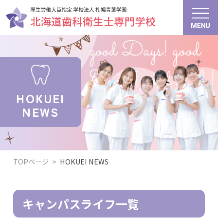
HOKUEI
NEWS
TOPページ
>
HOKUEI NEWS
キャンパスライフ一覧