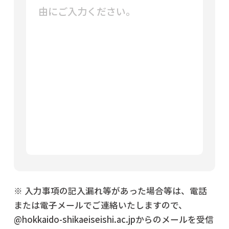
※ 入力事項の記入漏れ等があった場合等は、電話
または電子メールでご連絡いたしますので、
@hokkaido-shikaeiseishi.ac.jpからのメールを受信