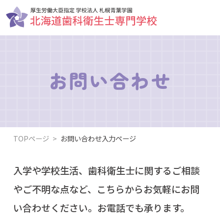
お問い合わせ
TOPページ
>
お問い合わせ入力ページ
入学や学校生活、歯科衛生士に関するご相談
やご不明な点など、
こちらからお気軽にお問
い合わせください。お電話でも承ります。