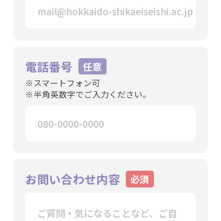
電話番号
※スマートフォン可
※半角英数字でご入力ください。
お問い合わせ内容