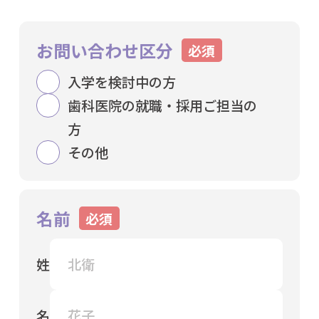
お問い合わせ区分
入学を検討中の方
歯科医院の就職・採用ご担当の
方
その他
名前
姓
名