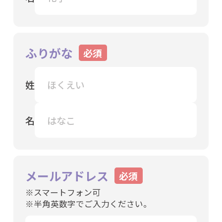
ふりがな
姓
名
メールアドレス
※スマートフォン可
※半角英数字でご入力ください。