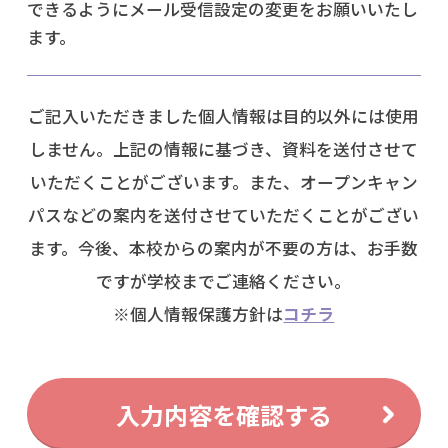
できるようにメール受信設定の変更をお願いいたし
ます。
ご記入いただきました個人情報は目的以外には使用
しません。上記の情報に基づき、資料を送付させて
いただくことがございます。
また、オープンキャン
パスなどの案内を送付させていただくことがござい
ます。今後、本校からの案内が不要の方は、お手数
ですが学校までご連絡ください。
※個人情報保護方針は
コチラ