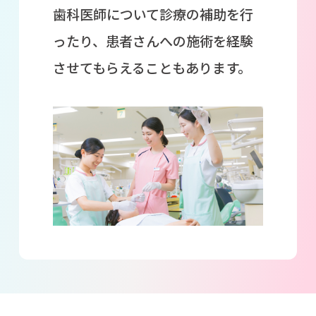
歯科医師について診療の補助を行
ったり、患者さんへの施術を経験
させてもらえることもあります。