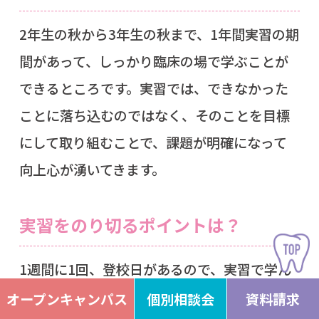
2年生の秋から3年生の秋まで、1年間実習の期
間があって、しっかり臨床の場で学ぶことが
できるところです。実習では、できなかった
ことに落ち込むのではなく、そのことを目標
にして取り組むことで、課題が明確になって
向上心が湧いてきます。
実習をのり切るポイントは？
1週間に1回、登校日があるので、実習で学ん
だことを整理する時間ができたり、定期的に
オープンキャンパス
個別相談会
資料請求