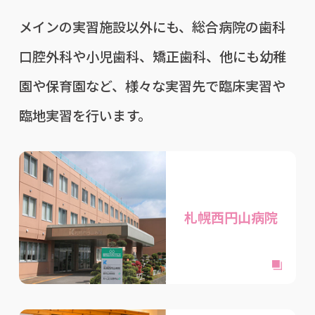
メインの実習施設以外にも、総合病院の歯科
口腔外科や小児歯科、矯正歯科、他にも幼稚
園や保育園など、様々な実習先で臨床実習や
臨地実習を行います。
札幌西円山病院