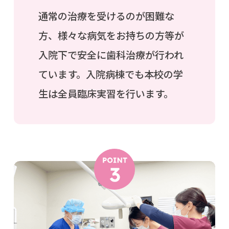
通常の治療を受けるのが困難な
方、様々な病気をお持ちの方等が
入院下で安全に歯科治療が行われ
ています。入院病棟でも本校の学
生は全員臨床実習を行います。