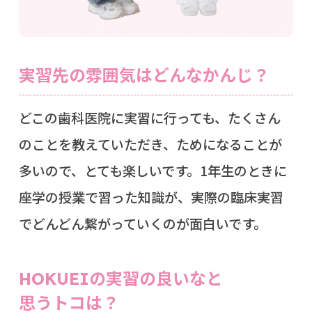
実習先の雰囲気はどんなかんじ？
どこの歯科医院に実習に行っても、たくさん
のことを教えていただき、ためになることが
多いので、とても楽しいです。1年生のときに
座学の授業で習った知識が、実際の臨床実習
でどんどん繋がっていくのが面白いです。
の実習の良いなと
HOKUEI
思うトコは？