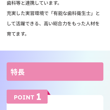
歯科等と連携しています。
充実した実習環境で「有能な歯科衛生士」と
して活躍できる、高い総合力をもった人材を
育てます。
特長
1
POINT