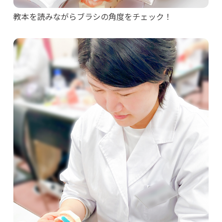
教本を読みながらブラシの角度をチェック！