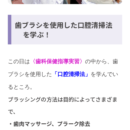
歯ブラシを使用した口腔清掃法
を学ぶ！
この日は
〈歯科保健指導実習〉
の中から、歯
ブラシを使用した
「口腔清掃法」
を学んでい
るところ。
ブラッシングの方法は目的によってさまざま
で、
・歯肉マッサージ、プラーク除去