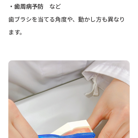
・歯周病予防
など
歯ブラシを当てる角度や、動かし方も異なり
ます。