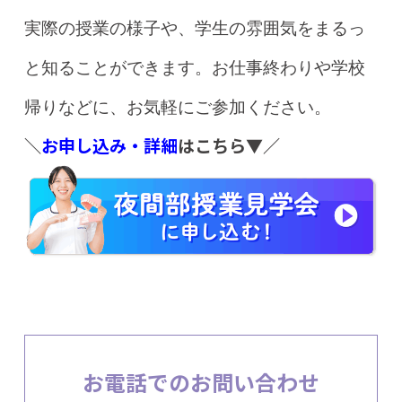
実際の授業の様子や、学生の雰囲気をまるっ
と知ることができます。お仕事終わりや学校
帰りなどに、お気軽にご参加ください。
＼
お申し込み・詳細
はこちら▼／
お電話でのお問い合わせ