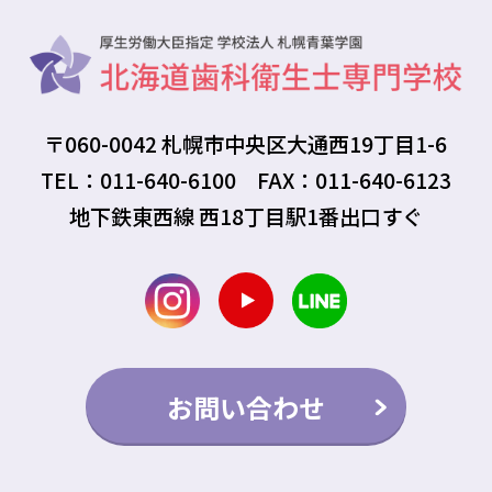
〒060-0042 札幌市中央区大通西19丁目1-6
TEL：011-640-6100 FAX：011-640-6123
地下鉄東西線 西18丁目駅1番出口すぐ
お問い合わせ