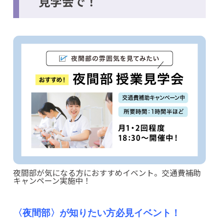
見学会で！
夜間部が気になる方におすすめイベント。交通費補助
キャンペーン実施中！
〈夜間部〉が知りたい方必見イベント！