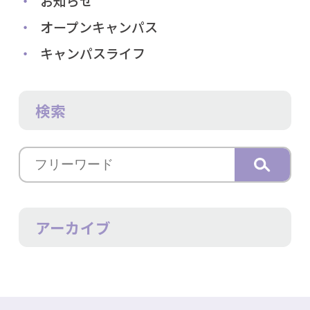
お知らせ
オープンキャンパス
キャンパスライフ
検索
アーカイブ