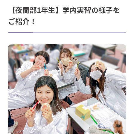
【夜間部1年生】学内実習の様子を
ご紹介！