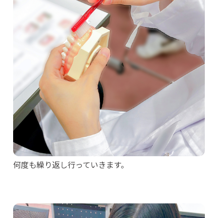
何度も繰り返し行っていきます。