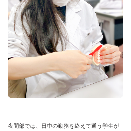
夜間部では、日中の勤務を終えて通う学生が