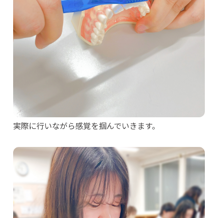
実際に行いながら感覚を掴んでいきます。