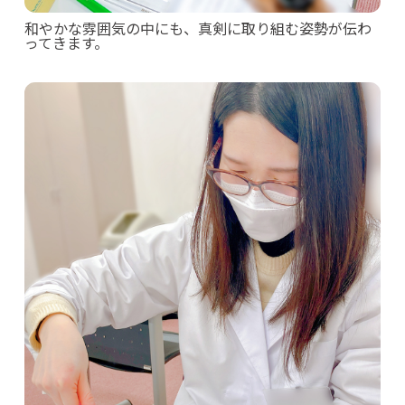
和やかな雰囲気の中にも、真剣に取り組む姿勢が伝わ
ってきます。