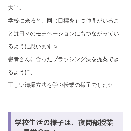
大半。
学校に来ると、同じ目標をもつ仲間がいるこ
とは日々のモチベーションにもつながってい
るように思います☺️
患者さんに合ったブラッシング法を提案でき
るように、
正しい清掃方法を学ぶ授業の様子でした✨
学校生活の様子は、夜間部授業