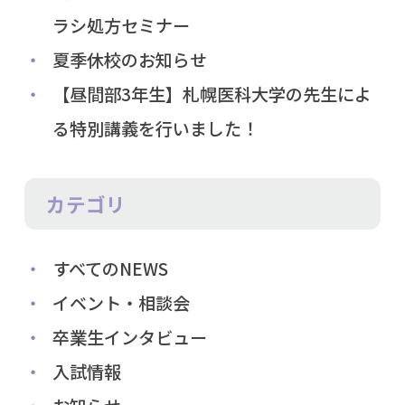
ラシ処方セミナー
夏季休校のお知らせ
【昼間部3年生】札幌医科大学の先生によ
る特別講義を行いました！
カテゴリ
すべてのNEWS
イベント・相談会
卒業生インタビュー
入試情報