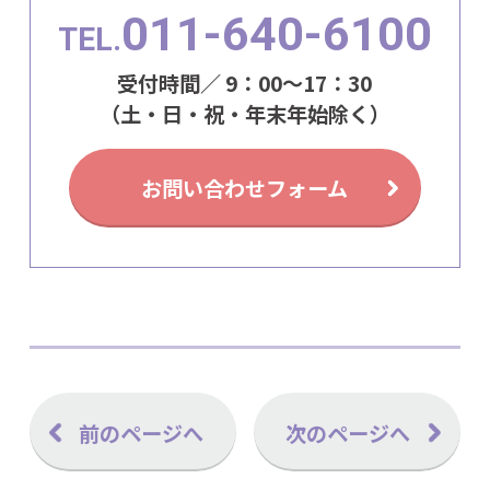
011-640-6100
TEL.
受付時間／ 9：00～17：30
（土・日・祝・年末年始除く）
お問い合わせフォーム
前のページへ
次のページへ