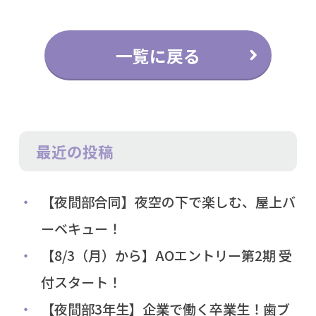
一覧に戻る
最近の投稿
【夜間部合同】夜空の下で楽しむ、屋上バ
ーベキュー！
【8/3（月）から】AOエントリー第2期 受
付スタート！
【夜間部3年生】企業で働く卒業生！歯ブ