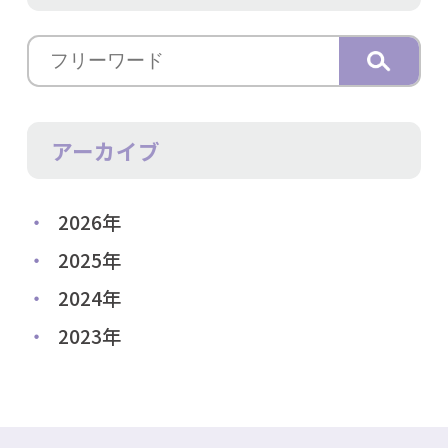
アーカイブ
2026年
2025年
2024年
2023年