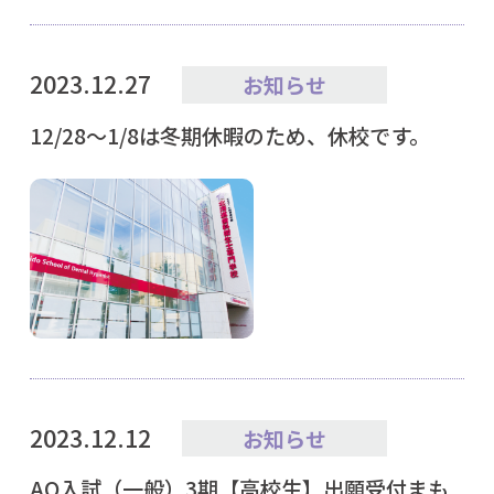
2023.12.27
お知らせ
12/28～1/8は冬期休暇のため、休校です。
2023.12.12
お知らせ
AO入試（一般）3期【高校生】出願受付まも