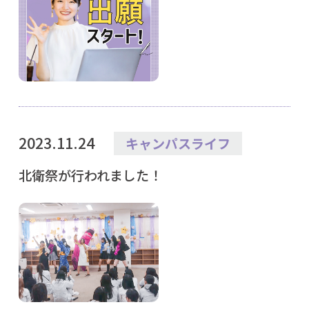
2023.11.24
キャンパスライフ
北衛祭が行われました！