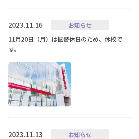
2023.11.16
お知らせ
11月20日（月）は振替休日のため、休校で
す。
2023.11.13
お知らせ