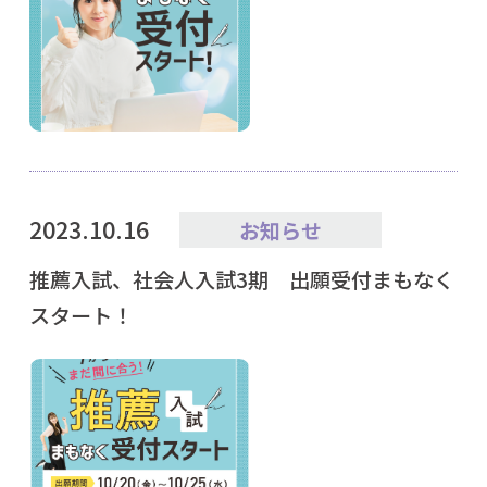
2023.10.16
お知らせ
推薦入試、社会人入試3期 出願受付まもなく
スタート！