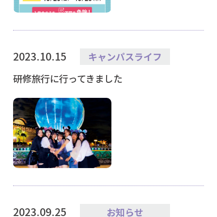
2023.10.15
キャンパスライフ
研修旅行に行ってきました
2023.09.25
お知らせ