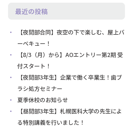
最近の投稿
【夜間部合同】夜空の下で楽しむ、屋上バ
ーベキュー！
【8/3（月）から】AOエントリー第2期 受
付スタート！
【夜間部3年生】企業で働く卒業生！歯ブ
ラシ処方セミナー
夏季休校のお知らせ
【昼間部3年生】札幌医科大学の先生によ
る特別講義を行いました！