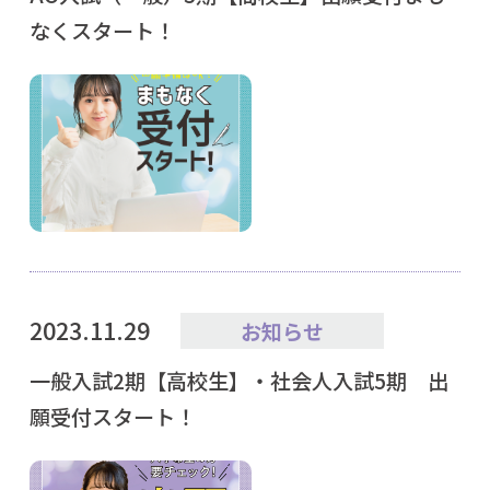
なくスタート！
2023.11.29
お知らせ
一般入試2期【高校生】・社会人入試5期 出
願受付スタート！