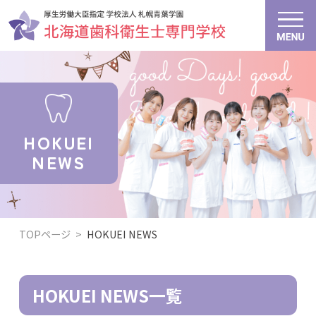
HOKUEI
NEWS
TOPページ
>
HOKUEI NEWS
HOKUEI NEWS一覧