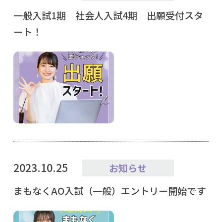
一般入試1期 社会人入試4期 出願受付スタ
ート！
2023.10.25
お知らせ
まもなくAO入試（一般）エントリー開始です