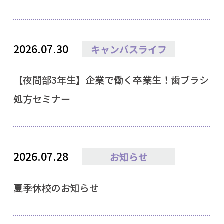
2026.07.30
キャンパスライフ
【夜間部3年生】企業で働く卒業生！歯ブラシ
処方セミナー
2026.07.28
お知らせ
夏季休校のお知らせ