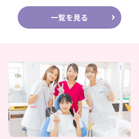
一覧を見る