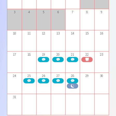
3
4
5
6
7
8
9
10
11
12
13
14
15
16
17
18
19
20
21
22
23
24
25
26
27
28
29
30
31