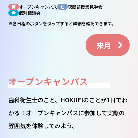
オープンキャンパス
夜間部授業見学会
個別相談会
※各日程のボタンを
タップ
すると詳細を確認できます。
来月
オープンキャンパス
歯科衛生士のこと、HOKUEIのことが1日でわ
かる！オープンキャンパスに参加して実際の
雰囲気を体験してみよう。