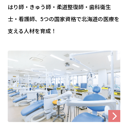
はり師・きゅう師・柔道整復師・歯科衛生
士・看護師、5つの国家資格で北海道の医療を
支える人材を育成！