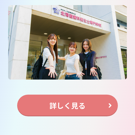
詳しく見る