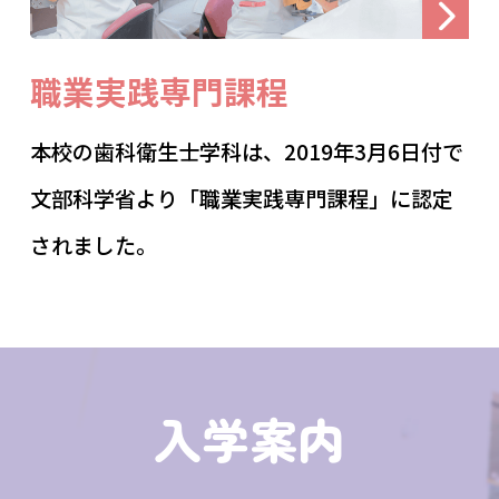
職業実践専門課程
本校の歯科衛生士学科は、2019年3月6日付で
文部科学省より「職業実践専門課程」に認定
されました。
入学案内