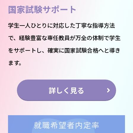
国家試験サポート
学生一人ひとりに対応した丁寧な指導方法
で、経験豊富な専任教員が万全の体制で学生
をサポートし、確実に国家試験合格へと導き
ます。
詳しく見る