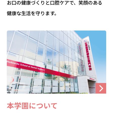
お口の健康づくりと口腔ケアで、笑顔のある
健康な生活を守ります。
本学園について