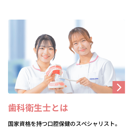
歯科衛生士とは
国家資格を持つ口腔保健のスペシャリスト。