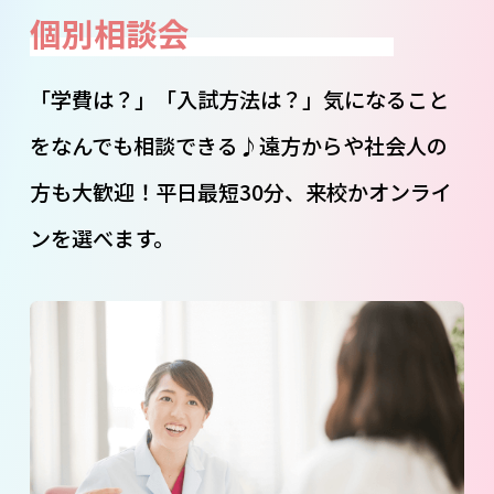
個別相談会
「学費は？」「入試方法は？」気になること
をなんでも相談できる♪遠方からや社会人の
方も大歓迎！平日最短30分、来校かオンライ
ンを選べます。