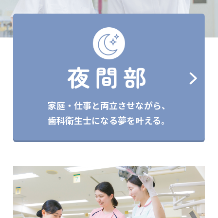
夜間部
家庭・仕事と両立させながら、
歯科衛生士になる夢を叶える。