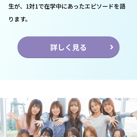
生が、1対1で在学中にあったエピソードを語
ります。
詳しく見る