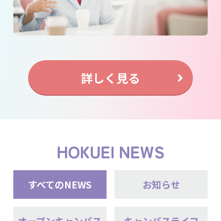
詳しく見る
HOKUEI NEWS
すべてのNEWS
お知らせ
オープンキャンパス
キャンパスライフ