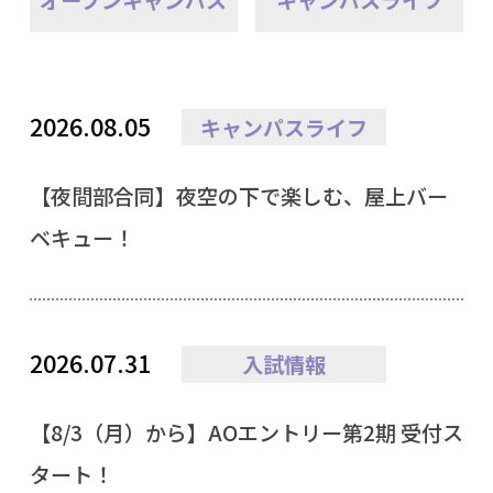
2026.08.05
キャンパスライフ
【夜間部合同】夜空の下で楽しむ、屋上バー
ベキュー！
2026.07.31
入試情報
【8/3（月）から】AOエントリー第2期 受付ス
タート！