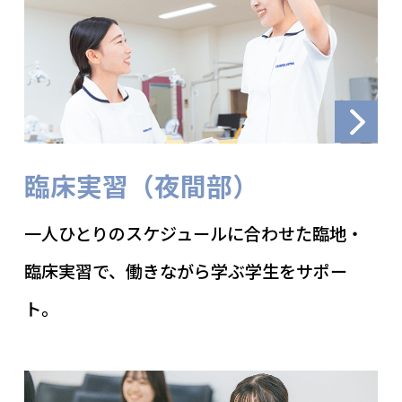
臨床実習（夜間部）
一人ひとりのスケジュールに合わせた臨地・
臨床実習で、働きながら学ぶ学生をサポー
ト。