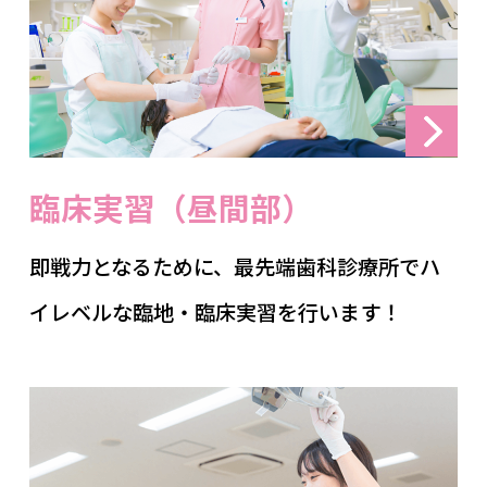
臨床実習（昼間部）
即戦力となるために、最先端歯科診療所でハ
イレベルな臨地・臨床実習を行います！