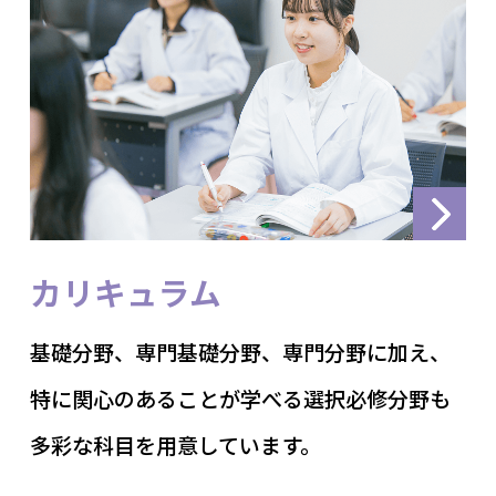
カリキュラム
基礎分野、専門基礎分野、専門分野に加え、
特に関心のあることが学べる選択必修分野も
多彩な科目を用意しています。