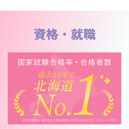
資格・就職