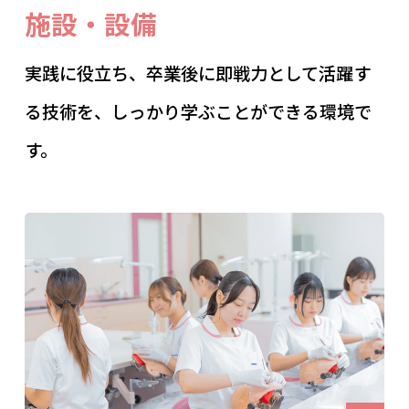
施設・設備
実践に役立ち、卒業後に即戦力として活躍す
る技術を、しっかり学ぶことができる環境で
す。