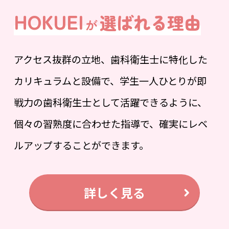
HOKUEI
選ばれる理由
が
アクセス抜群の立地、歯科衛生士に特化した
カリキュラムと設備で、学生一人ひとりが即
戦力の歯科衛生士として活躍できるように、
個々の習熟度に合わせた指導で、確実にレベ
ルアップすることができます。
詳しく見る