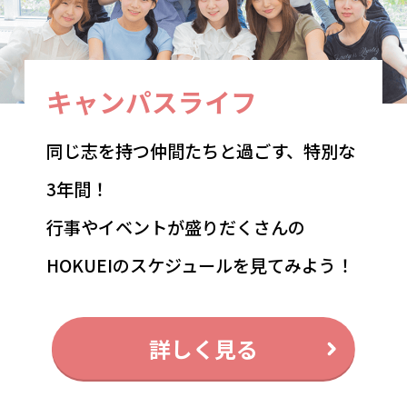
キャンパスライフ
同じ志を持つ仲間たちと過ごす、特別な
3年間！
行事やイベントが盛りだくさんの
HOKUEIのスケジュールを見てみよう！
詳しく見る