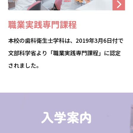
職業実践専門課程
本校の歯科衛生士学科は、2019年3月6日付で
文部科学省より「職業実践専門課程」に認定
されました。
入学案内