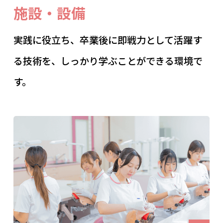
施設・設備
実践に役立ち、卒業後に即戦力として活躍す
る技術を、しっかり学ぶことができる環境で
す。