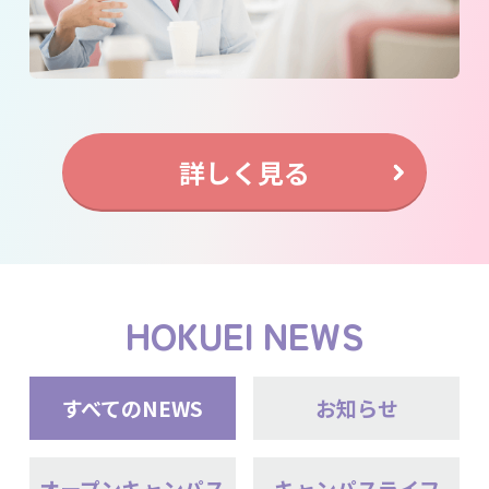
詳しく見る
HOKUEI NEWS
すべてのNEWS
お知らせ
オープンキャンパス
キャンパスライフ