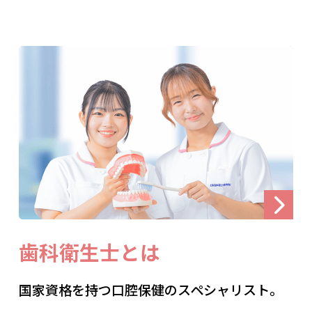
歯科衛生士とは
国家資格を持つ口腔保健のスペシャリスト。