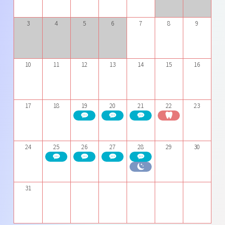
3
4
5
6
7
8
9
10
11
12
13
14
15
16
17
18
19
20
21
22
23
24
25
26
27
28
29
30
31