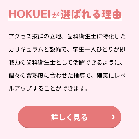
HOKUEI
選ばれる理由
が
アクセス抜群の立地、歯科衛生士に特化した
カリキュラムと設備で、学生一人ひとりが即
戦力の歯科衛生士として活躍できるように、
個々の習熟度に合わせた指導で、確実にレベ
ルアップすることができます。
詳しく見る