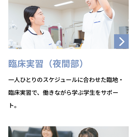
臨床実習（夜間部）
一人ひとりのスケジュールに合わせた臨地・
臨床実習で、働きながら学ぶ学生をサポー
ト。