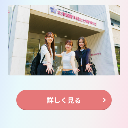
詳しく見る