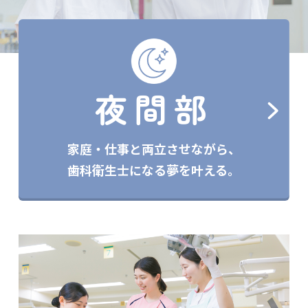
夜間部
家庭・仕事と両立させながら、
歯科衛生士になる夢を叶える。