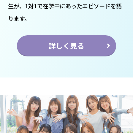
生が、1対1で在学中にあったエピソードを語
ります。
詳しく見る