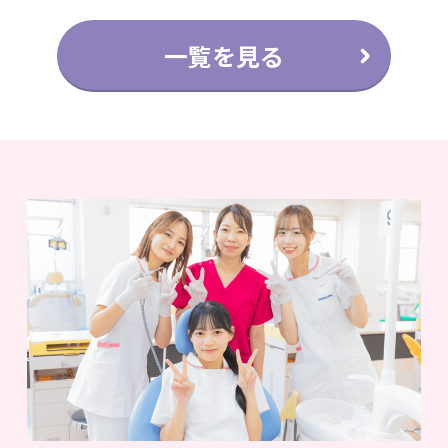
一覧を見る