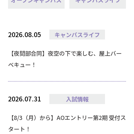
2026.08.05
キャンパスライフ
【夜間部合同】夜空の下で楽しむ、屋上バー
ベキュー！
2026.07.31
入試情報
【8/3（月）から】AOエントリー第2期 受付ス
タート！