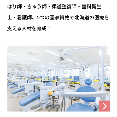
はり師・きゅう師・柔道整復師・歯科衛生
士・看護師、5つの国家資格で北海道の医療を
支える人材を育成！