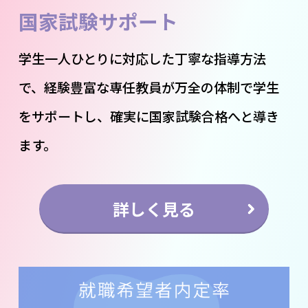
国家試験サポート
学生一人ひとりに対応した丁寧な指導方法
で、経験豊富な専任教員が万全の体制で学生
をサポートし、確実に国家試験合格へと導き
ます。
詳しく見る