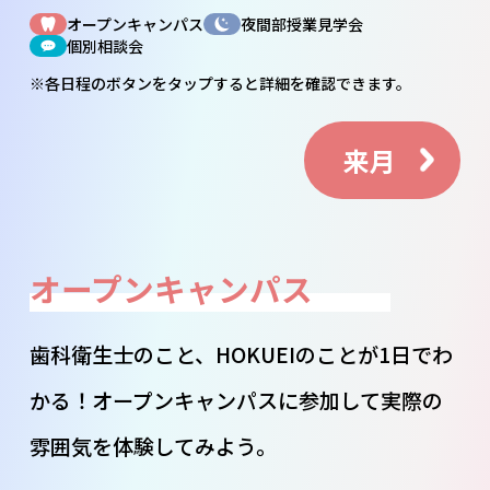
オープンキャンパス
夜間部授業見学会
個別相談会
※各日程のボタンを
タップ
すると詳細を確認できます。
来月
オープンキャンパス
歯科衛生士のこと、HOKUEIのことが1日でわ
かる！オープンキャンパスに参加して実際の
雰囲気を体験してみよう。