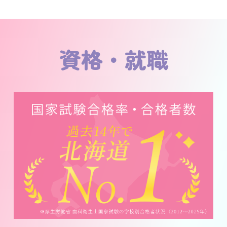
資格・就職