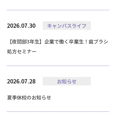
2026.07.30
キャンパスライフ
【夜間部3年生】企業で働く卒業生！歯ブラシ
処方セミナー
2026.07.28
お知らせ
夏季休校のお知らせ