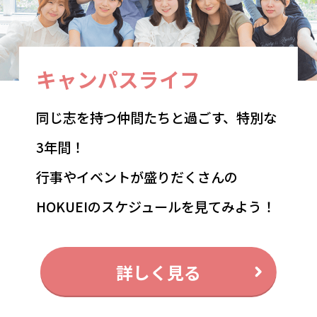
キャンパスライフ
同じ志を持つ仲間たちと過ごす、特別な
3年間！
行事やイベントが盛りだくさんの
HOKUEIのスケジュールを見てみよう！
詳しく見る