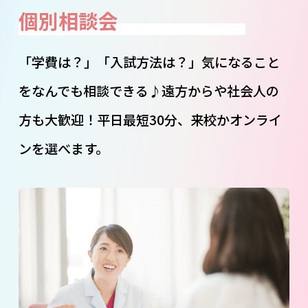
個別相談会
「学費は？」「入試方法は？」気になること
をなんでも相談できる♪遠方からや社会人の
方も大歓迎！平日最短30分、来校かオンライ
ンを選べます。