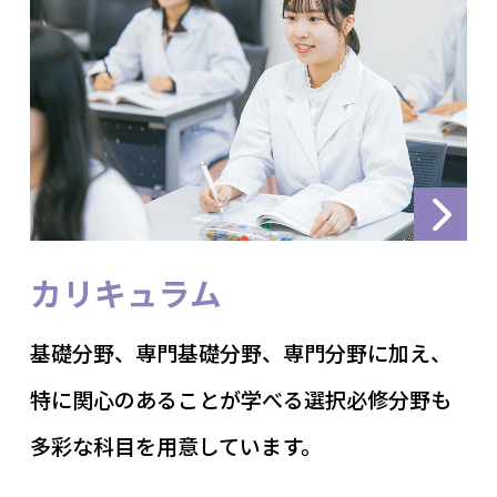
カリキュラム
基礎分野、専門基礎分野、専門分野に加え、
特に関心のあることが学べる選択必修分野も
多彩な科目を用意しています。