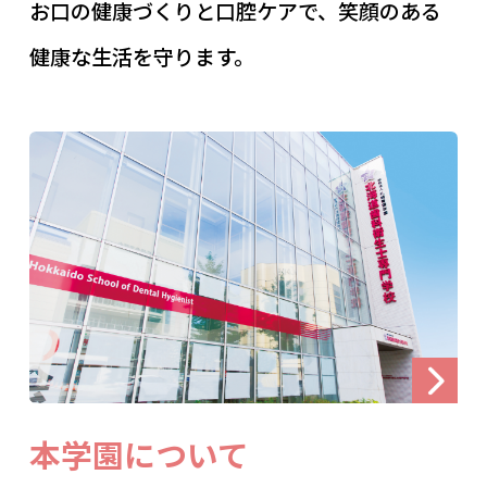
お口の健康づくりと口腔ケアで、笑顔のある
健康な生活を守ります。
本学園について