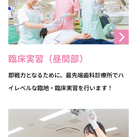
臨床実習（昼間部）
即戦力となるために、最先端歯科診療所でハ
イレベルな臨地・臨床実習を行います！