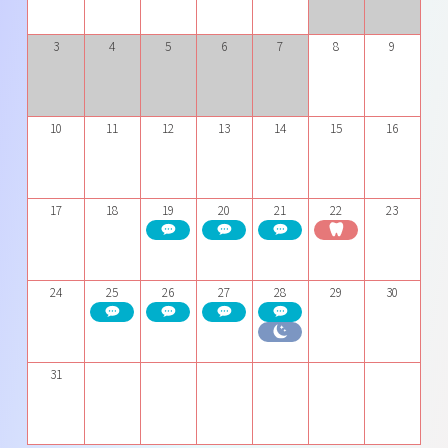
3
4
5
6
7
8
9
10
11
12
13
14
15
16
17
18
19
20
21
22
23
24
25
26
27
28
29
30
31