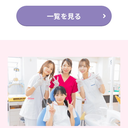
一覧を見る