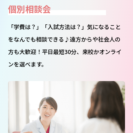
個別相談会
「学費は？」「入試方法は？」気になること
をなんでも相談できる♪遠方からや社会人の
方も大歓迎！平日最短30分、来校かオンライ
ンを選べます。