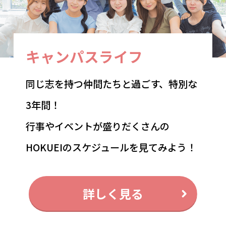
キャンパスライフ
同じ志を持つ仲間たちと過ごす、特別な
3年間！
行事やイベントが盛りだくさんの
HOKUEIのスケジュールを見てみよう！
詳しく見る