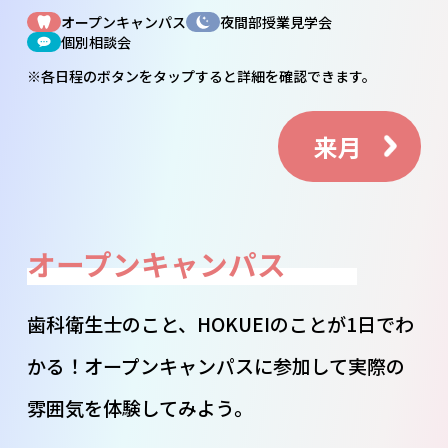
オープンキャンパス
夜間部授業見学会
個別相談会
※各日程のボタンを
タップ
すると詳細を確認できます。
来月
オープンキャンパス
歯科衛生士のこと、HOKUEIのことが1日でわ
かる！オープンキャンパスに参加して実際の
雰囲気を体験してみよう。