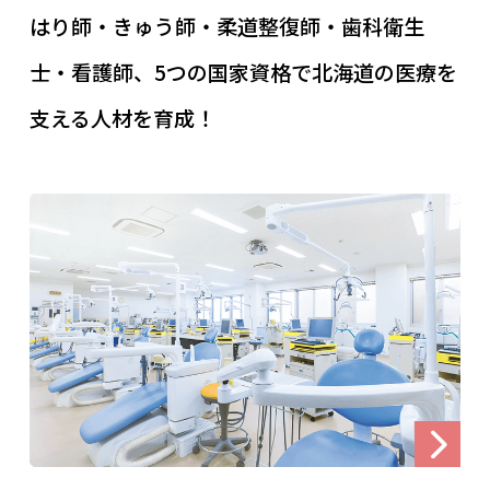
はり師・きゅう師・柔道整復師・歯科衛生
士・看護師、5つの国家資格で北海道の医療を
支える人材を育成！