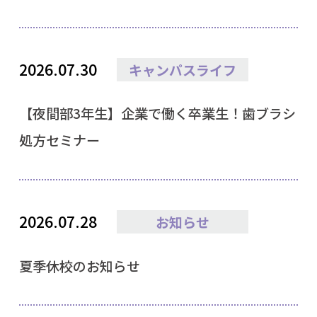
2026.07.30
キャンパスライフ
【夜間部3年生】企業で働く卒業生！歯ブラシ
処方セミナー
2026.07.28
お知らせ
夏季休校のお知らせ