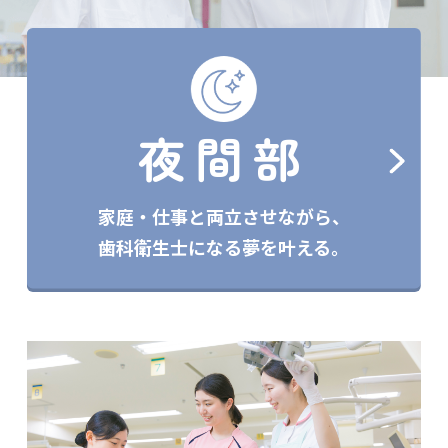
夜間部
家庭・仕事と両立させながら、
歯科衛生士になる夢を叶える。