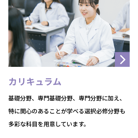
カリキュラム
基礎分野、専門基礎分野、専門分野に加え、
特に関心のあることが学べる選択必修分野も
多彩な科目を用意しています。