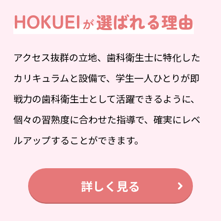
HOKUEI
選ばれる理由
が
アクセス抜群の立地、歯科衛生士に特化した
カリキュラムと設備で、学生一人ひとりが即
戦力の歯科衛生士として活躍できるように、
個々の習熟度に合わせた指導で、確実にレベ
ルアップすることができます。
詳しく見る