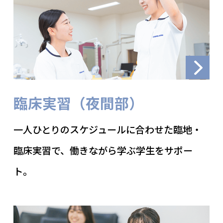
臨床実習（夜間部）
一人ひとりのスケジュールに合わせた臨地・
臨床実習で、働きながら学ぶ学生をサポー
ト。