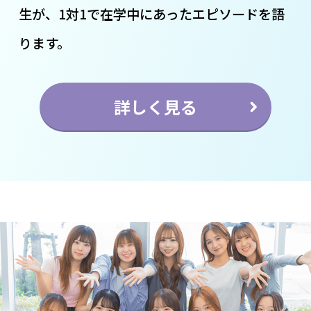
生が、1対1で在学中にあったエピソードを語
ります。
詳しく見る