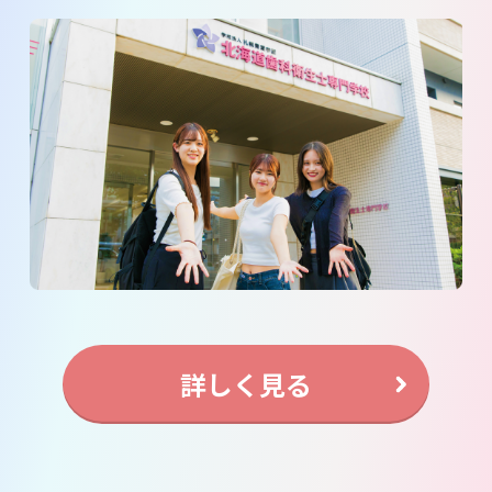
詳しく見る