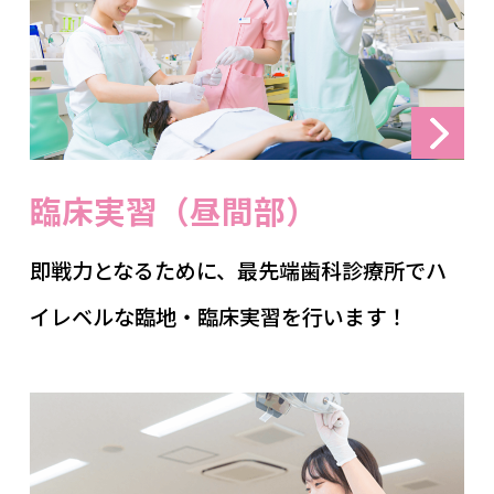
臨床実習（昼間部）
即戦力となるために、最先端歯科診療所でハ
イレベルな臨地・臨床実習を行います！