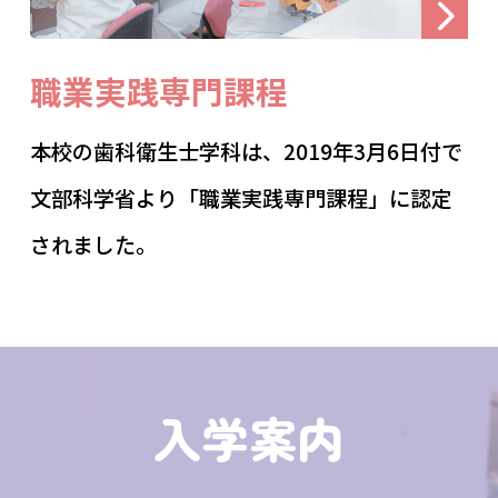
職業実践専門課程
本校の歯科衛生士学科は、2019年3月6日付で
文部科学省より「職業実践専門課程」に認定
されました。
入学案内