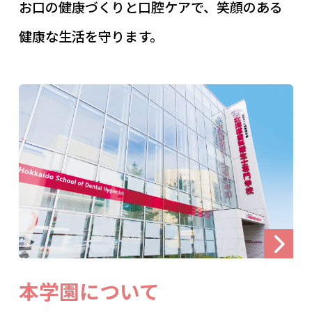
お口の健康づくりと口腔ケアで、笑顔のある
健康な生活を守ります。
本学園について