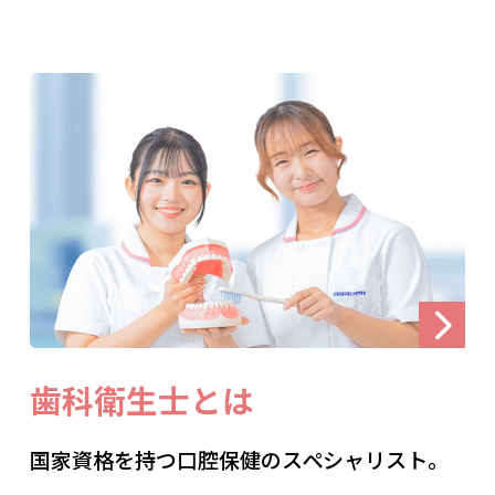
歯科衛生士とは
国家資格を持つ口腔保健のスペシャリスト。