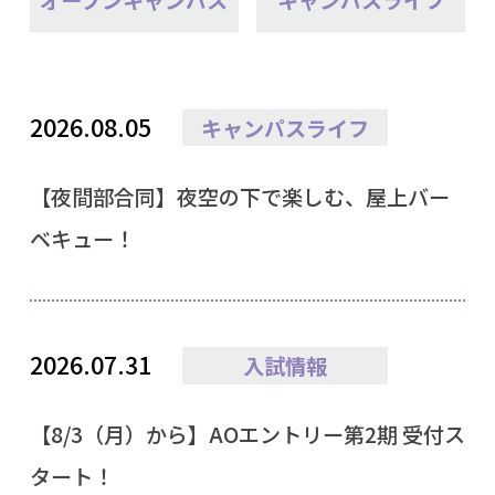
2026.08.05
キャンパスライフ
【夜間部合同】夜空の下で楽しむ、屋上バー
ベキュー！
2026.07.31
入試情報
【8/3（月）から】AOエントリー第2期 受付ス
タート！