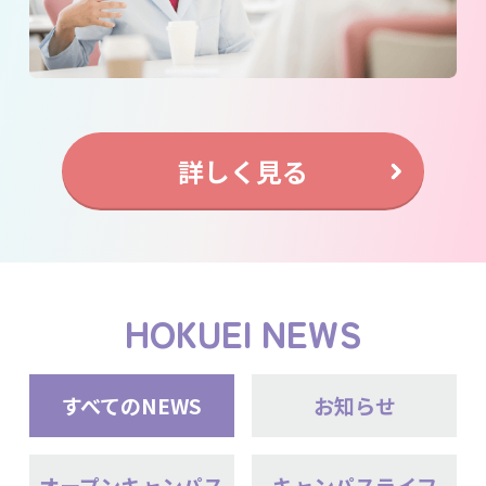
詳しく見る
HOKUEI NEWS
すべてのNEWS
お知らせ
オープンキャンパス
キャンパスライフ