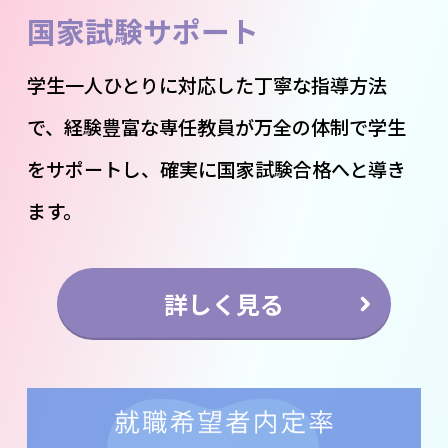
国家試験サポート
学生一人ひとりに対応した丁寧な指導方法
で、経験豊富な専任教員が万全の体制で学生
をサポートし、確実に国家試験合格へと導き
ます。
詳しく見る