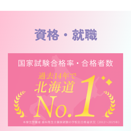
資格・就職