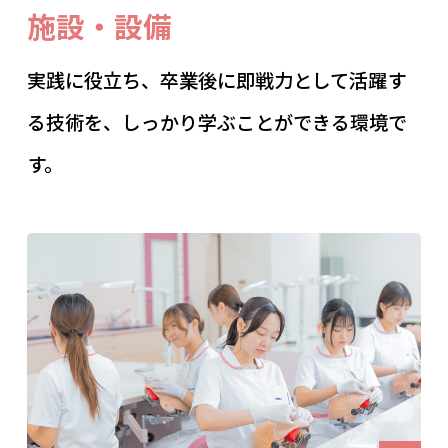
施設・設備
実践に役立ち、卒業後に即戦力として活躍す
る技術を、しっかり学ぶことができる環境で
す。