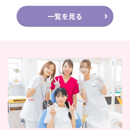
一覧を見る