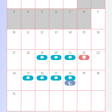
3
4
5
6
7
8
9
10
11
12
13
14
15
16
17
18
19
20
21
22
23
24
25
26
27
28
29
30
31