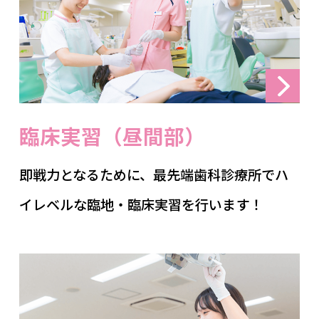
臨床実習（昼間部）
即戦力となるために、最先端歯科診療所でハ
イレベルな臨地・臨床実習を行います！