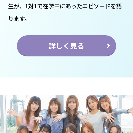
生が、1対1で在学中にあったエピソードを語
ります。
詳しく見る