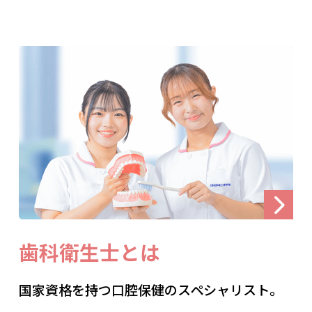
歯科衛生士とは
国家資格を持つ口腔保健のスペシャリスト。