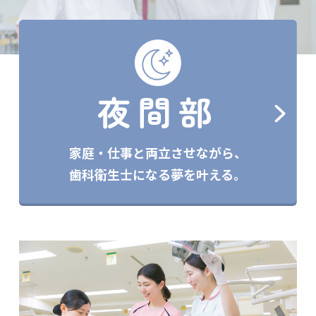
夜間部
家庭・仕事と両立させながら、
歯科衛生士になる夢を叶える。