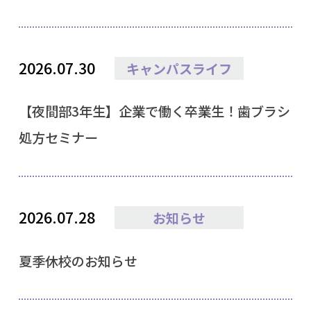
2026.07.30
キャンパスライフ
【夜間部3年生】企業で働く卒業生！歯ブラシ
処方セミナー
2026.07.28
お知らせ
夏季休校のお知らせ