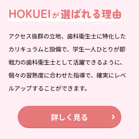
HOKUEI
選ばれる理由
が
アクセス抜群の立地、歯科衛生士に特化した
カリキュラムと設備で、学生一人ひとりが即
戦力の歯科衛生士として活躍できるように、
個々の習熟度に合わせた指導で、確実にレベ
ルアップすることができます。
詳しく見る