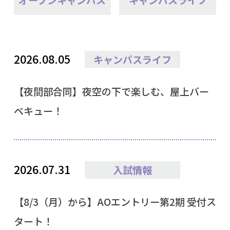
2026.08.05
キャンパスライフ
【夜間部合同】夜空の下で楽しむ、屋上バー
ベキュー！
2026.07.31
入試情報
【8/3（月）から】AOエントリー第2期 受付ス
タート！