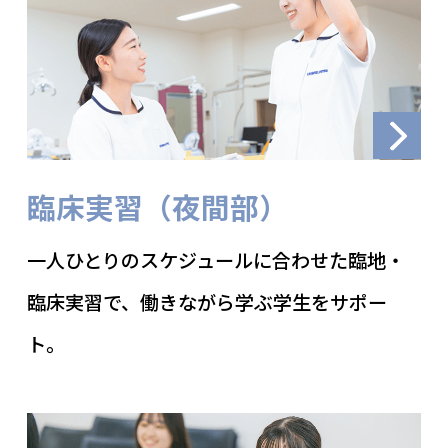
臨床実習（夜間部）
一人ひとりのスケジュールに合わせた臨地・
臨床実習で、働きながら学ぶ学生をサポー
ト。