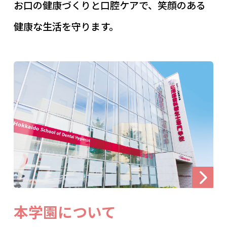
お口の健康づくりと口腔ケアで、笑顔のある
健康な生活を守ります。
本学園について