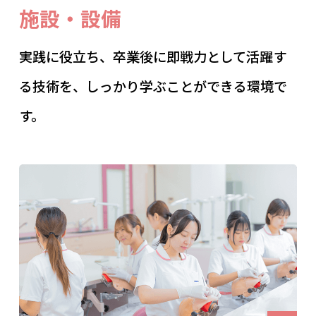
施設・設備
実践に役立ち、卒業後に即戦力として活躍す
る技術を、しっかり学ぶことができる環境で
す。