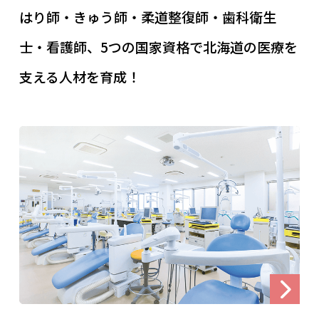
はり師・きゅう師・柔道整復師・歯科衛生
士・看護師、5つの国家資格で北海道の医療を
支える人材を育成！