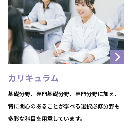
カリキュラム
基礎分野、専門基礎分野、専門分野に加え、
特に関心のあることが学べる選択必修分野も
多彩な科目を用意しています。