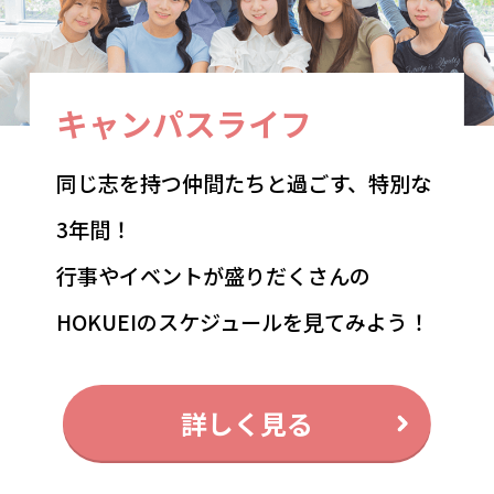
キャンパスライフ
同じ志を持つ仲間たちと過ごす、特別な
3年間！
行事やイベントが盛りだくさんの
HOKUEIのスケジュールを見てみよう！
詳しく見る