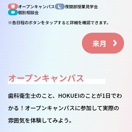
オープンキャンパス
夜間部授業見学会
個別相談会
※各日程のボタンを
タップ
すると詳細を確認できます。
来月
オープンキャンパス
歯科衛生士のこと、HOKUEIのことが1日でわ
かる！オープンキャンパスに参加して実際の
雰囲気を体験してみよう。