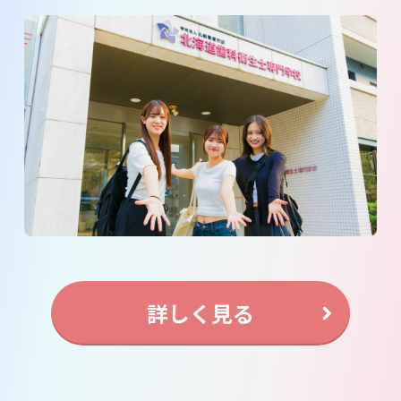
詳しく見る