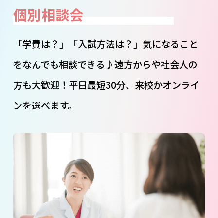
個別相談会
「学費は？」「入試方法は？」気になること
をなんでも相談できる♪遠方からや社会人の
方も大歓迎！平日最短30分、来校かオンライ
ンを選べます。