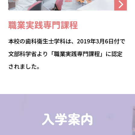
職業実践専門課程
本校の歯科衛生士学科は、2019年3月6日付で
文部科学省より「職業実践専門課程」に認定
されました。
入学案内