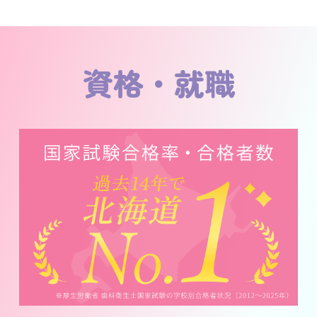
資格・就職