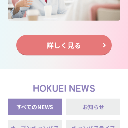
詳しく見る
HOKUEI NEWS
すべてのNEWS
お知らせ
オープンキャンパス
キャンパスライフ