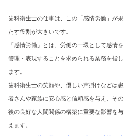
歯科衛生士の仕事は、この「感情労働」が果
たす役割が大きいです。
「感情労働」とは、労働の一環として感情を
管理・表現することを求められる業務を指し
ます。
歯科衛生士の笑顔や、優しい声掛けなどは患
者さんや家族に安心感と信頼感を与え、その
後の良好な人間関係の構築に重要な影響を与
えます。