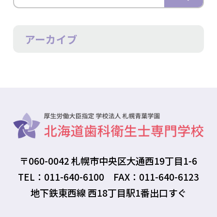
アーカイブ
〒060-0042 札幌市中央区大通西19丁目1-6
TEL：011-640-6100 FAX：011-640-6123
地下鉄東西線 西18丁目駅1番出口すぐ