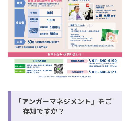
「アンガーマネジメント」をご
存知ですか？