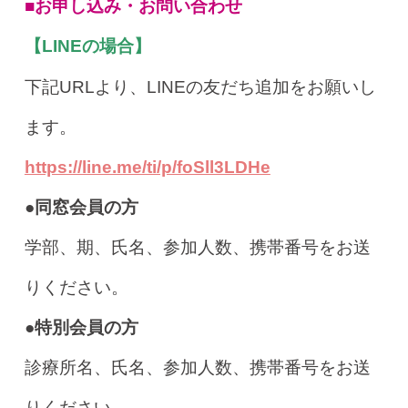
■お申し込み・お問い合わせ
【LINEの場合】
下記URLより、LINEの友だち追加をお願いし
ます。
https://line.me/ti/p/foSll3LDHe
●同窓会員の方
学部、期、氏名、参加人数、携帯番号をお送
りください。
●特別会員の方
診療所名、氏名、参加人数、携帯番号をお送
りください。