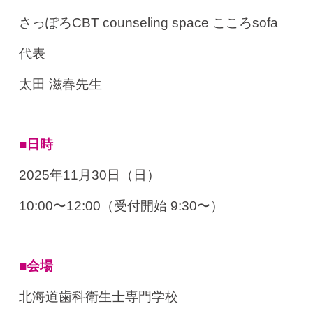
さっぽろCBT counseling space こころsofa
代表
太田 滋春先生
■日時
2025年11月30日（日）
10:00〜12:00（受付開始 9:30〜）
■会場
北海道歯科衛生士専門学校