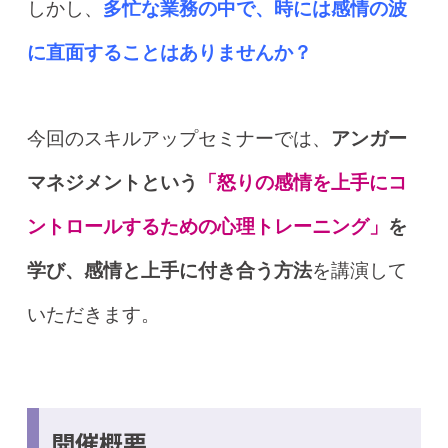
しかし、
多忙な業務の中で、時には感情の波
に直面することはありませんか？
今回のスキルアップセミナーでは、
アンガー
マネジメントという
「怒りの感情を上手にコ
ントロールするための心理トレーニング」
を
学び、感情と上手に付き合う方法
を講演して
いただきます。
開催概要