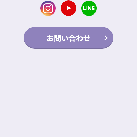
お問い合わせ