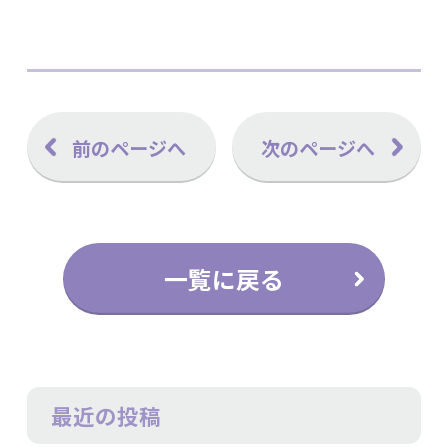
前のページへ
次のページへ
一覧に戻る
最近の投稿