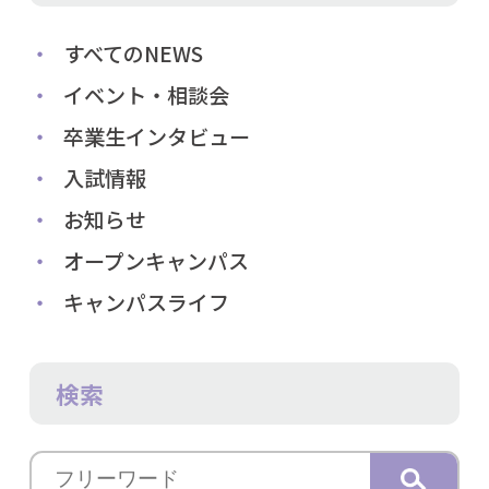
すべてのNEWS
イベント・相談会
卒業生インタビュー
入試情報
お知らせ
オープンキャンパス
キャンパスライフ
検索