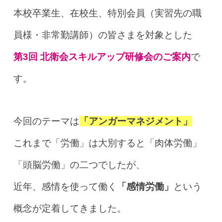
本校卒業生、在校生、特別会員（実習先の職
員様・非常勤講師）の皆さまを対象とした
第3回 北衛会スキルアップ研修会のご案内
で
す。
今回のテーマは
「アンガーマネジメント」
これまで「労働」は大別すると「肉体労働」
「頭脳労働」の二つでしたが、
近年、感情を使って働く
「感情労働」
という
概念が定着してきました。