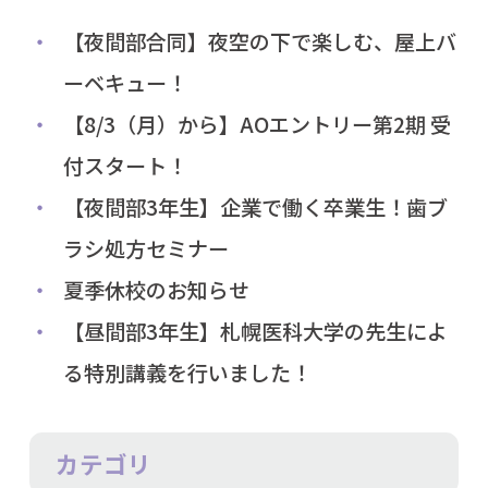
【夜間部合同】夜空の下で楽しむ、屋上バ
ーベキュー！
【8/3（月）から】AOエントリー第2期 受
付スタート！
【夜間部3年生】企業で働く卒業生！歯ブ
ラシ処方セミナー
夏季休校のお知らせ
【昼間部3年生】札幌医科大学の先生によ
る特別講義を行いました！
カテゴリ