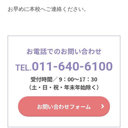
お早めに本校へご連絡ください。
お電話でのお問い合わせ
011-640-6100
TEL.
受付時間／ 9：00～17：30
（土・日・祝・年末年始除く）
お問い合わせフォーム