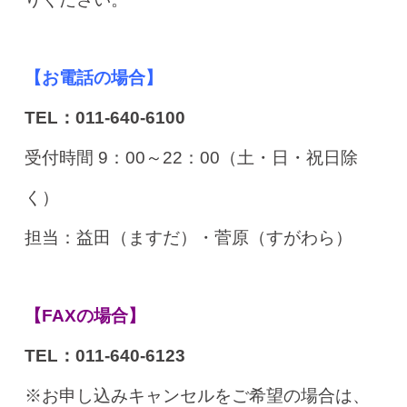
【お電話の場合】
TEL：011-640-6100
受付時間 9：00～22：00（土・日・祝日除
く）
担当：益田（ますだ）・菅原（すがわら）
【FAXの場合】
TEL：011-640-6123
※お申し込みキャンセルをご希望の場合は、