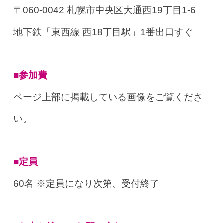
〒060-0042 札幌市中央区大通西19丁目1-6
地下鉄「東西線 西18丁目駅」1番出口すぐ
■参加費
ページ上部に掲載している画像をご覧くださ
い。
■定員
60名 ※定員になり次第、受付終了