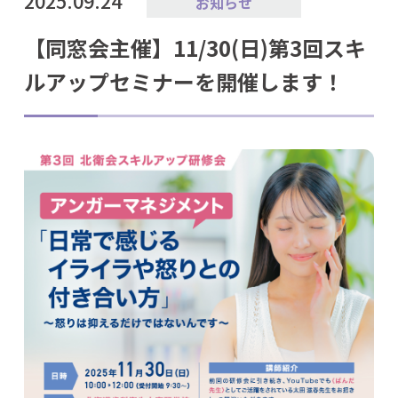
2025.09.24
お知らせ
【同窓会主催】11/30(日)第3回スキ
ルアップセミナーを開催します！