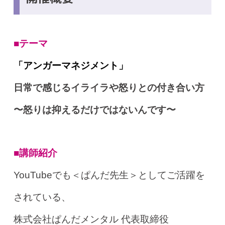
■テーマ
「
アンガーマネジメント
」
日常で感じるイライラや怒りとの付き合い方
〜怒りは抑えるだけではないんです〜
■講師紹介
YouTubeでも＜ぱんだ先生＞としてご活躍を
されている、
株式会社ぱんだメンタル 代表取締役