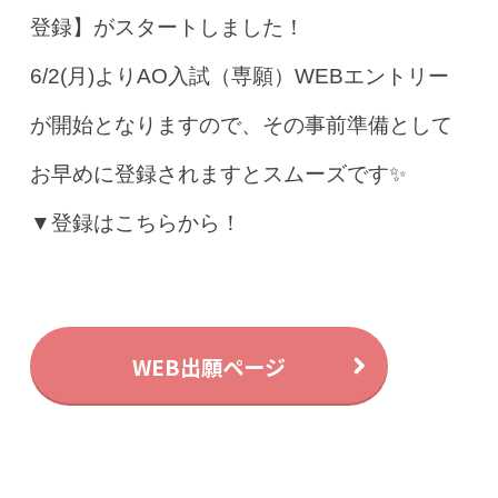
登録】がスタートしました！
6/2(月)よりAO入試（専願）WEBエントリー
が開始となりますので、その事前準備として
お早めに登録されますとスムーズです✨
▼登録はこちらから！
WEB出願ページ