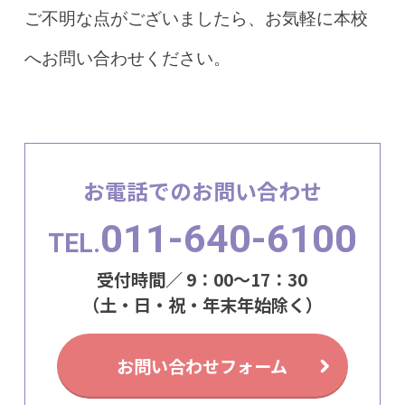
ご不明な点がございましたら、お気軽に本校
へお問い合わせください。
お電話でのお問い合わせ
011-640-6100
TEL.
受付時間／ 9：00～17：30
（土・日・祝・年末年始除く）
お問い合わせフォーム