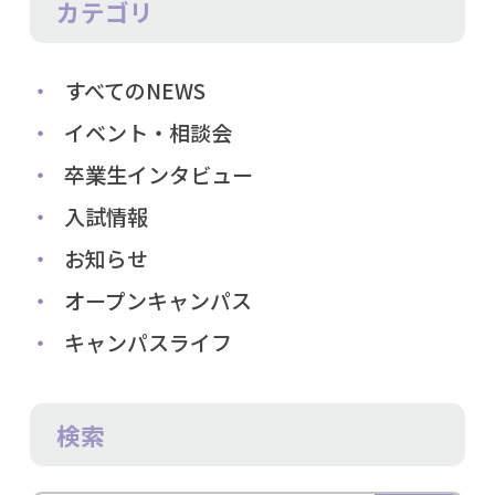
カテゴリ
すべてのNEWS
イベント・相談会
卒業生インタビュー
入試情報
お知らせ
オープンキャンパス
キャンパスライフ
検索