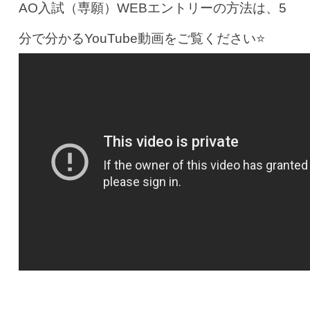
AO入試（専願）WEBエントリーの方法は、5
分で分かるYouTube動画をご覧ください⭐️