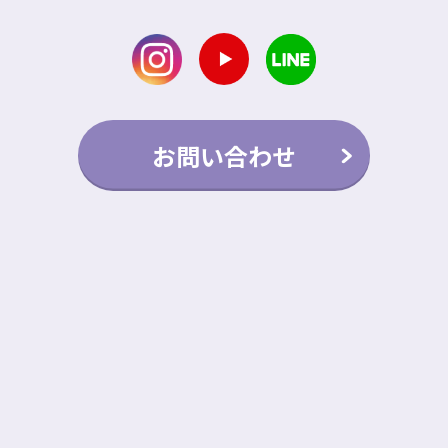
お問い合わせ