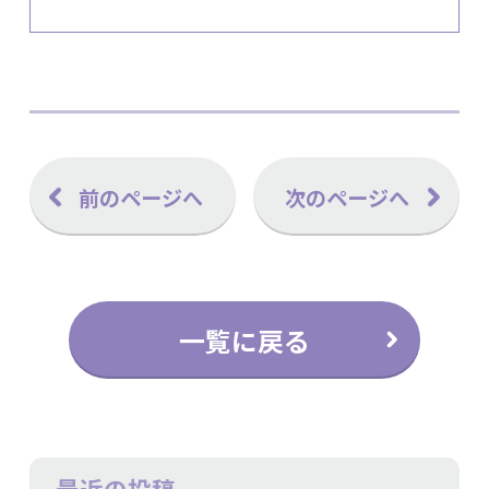
前のページへ
次のページへ
一覧に戻る
最近の投稿