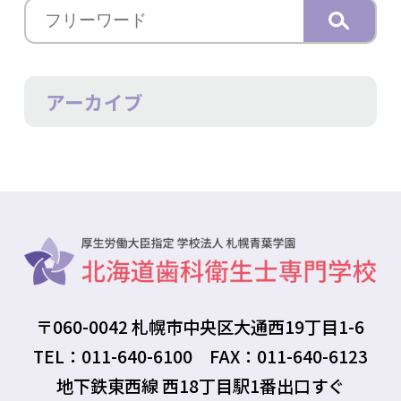
アーカイブ
〒060-0042 札幌市中央区大通西19丁目1-6
TEL：011-640-6100 FAX：011-640-6123
地下鉄東西線 西18丁目駅1番出口すぐ