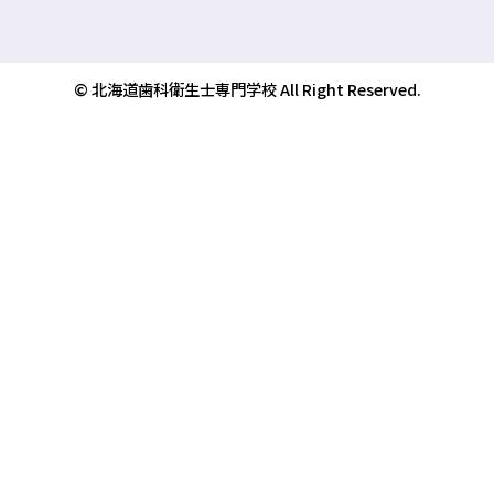
© 北海道歯科衛生士専門学校 All Right Reserved.