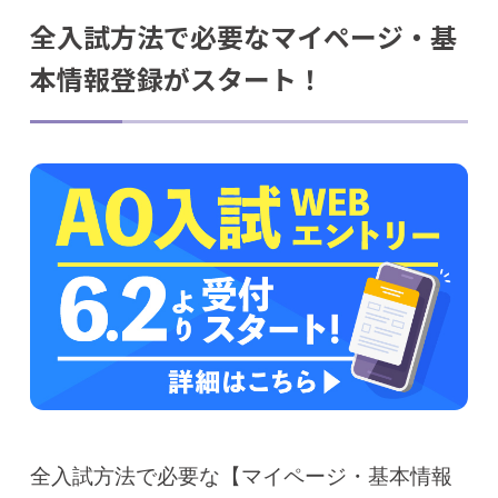
全入試方法で必要なマイページ・基
本情報登録がスタート！
全入試方法で必要な【マイページ・基本情報