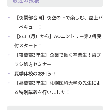
【夜間部合同】夜空の下で楽しむ、屋上バ
ーベキュー！
【8/3（月）から】AOエントリー第2期 受
付スタート！
【夜間部3年生】企業で働く卒業生！歯ブ
ラシ処方セミナー
夏季休校のお知らせ
【昼間部3年生】札幌医科大学の先生によ
る特別講義を行いました！