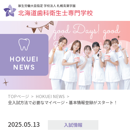
HOKUEI
NEWS
TOPページ
>
HOKUEI NEWS
>
全入試方法で必要なマイページ・基本情報登録がスタート！
2025.05.13
入試情報