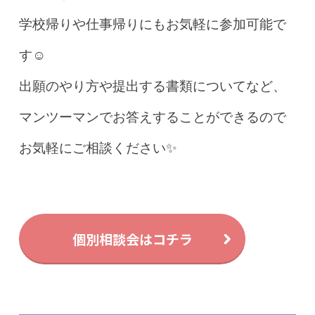
学校帰りや仕事帰りにもお気軽に参加可能で
す☺️
出願のやり方や提出する書類についてなど、
マンツーマンでお答えすることができるので
お気軽にご相談ください✨
個別相談会はコチラ