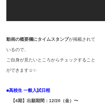
動画の概要欄にタイムスタンプ
が掲載されて
いるので、
ご自身が見たいところからチェックすること
ができます☺️✨
■高校生 一般入試日程
【4期】出願期間：12/20（金）〜