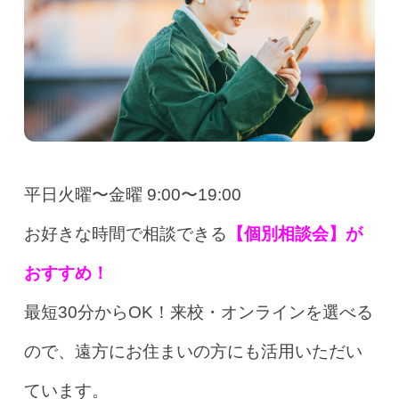
平日火曜〜金曜 9:00〜19:00
お好きな時間で相談できる
【個別相談会】が
おすすめ！
最短30分からOK！来校・オンラインを選べる
ので、遠方にお住まいの方にも活用いただい
ています。