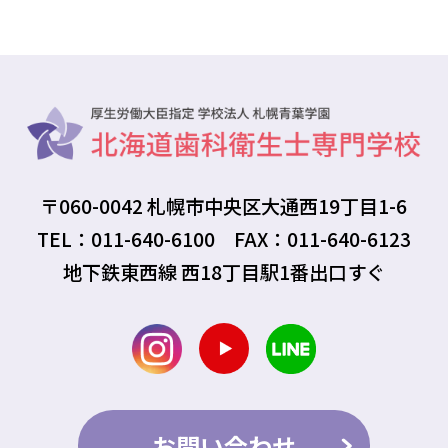
〒060-0042 札幌市中央区大通西19丁目1-6
TEL：011-640-6100 FAX：011-640-6123
地下鉄東西線 西18丁目駅1番出口すぐ
お問い合わせ