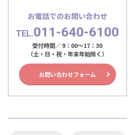
お電話でのお問い合わせ
011-640-6100
TEL.
受付時間／ 9：00～17：30
（土・日・祝・年末年始除く）
お問い合わせフォーム