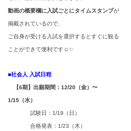
動画の概要欄に入試ごとにタイムスタンプ
が
掲載されているので、
ご自身が受ける入試を選択するとすぐに観る
ことができて便利です☺️✨
■社会人 入試日程
【6期】出願期間：12/20（金）〜
1/15（水）
試験日：1/19（日）
合格発表：1/23（木）