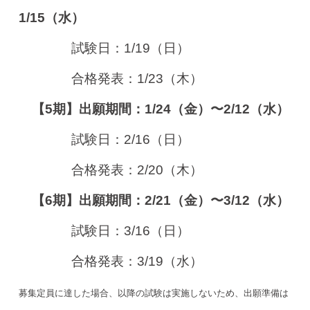
1/15（水）
試験日：1/19（日）
合格発表：1/23（木）
【5期】出願期間：1/24（金）〜2/12（水）
試験日：2/16（日）
合格発表：2/20（木）
【6期】出願期間：2/21（金）〜3/12（水）
試験日：3/16（日）
合格発表：3/19（水）
募集定員に達した場合、以降の試験は実施しないため、出願準備は