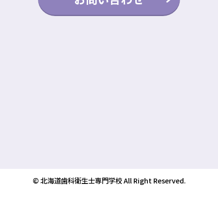
© 北海道歯科衛生士専門学校 All Right Reserved.