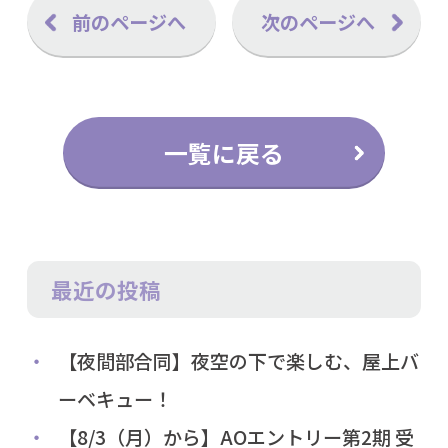
前のページへ
次のページへ
一覧に戻る
最近の投稿
【夜間部合同】夜空の下で楽しむ、屋上バ
ーベキュー！
【8/3（月）から】AOエントリー第2期 受