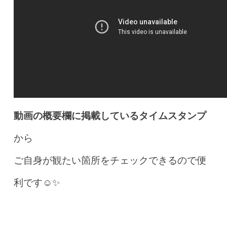
動画の概要欄に掲載しているタイムスタンプ
から
ご自身が観たい箇所をチェックできるので便
利です☺️✨