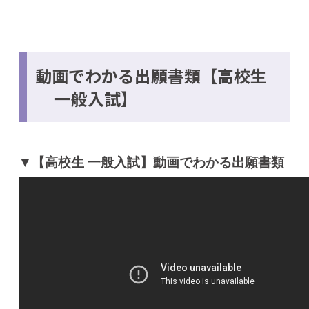
動画でわかる出願書類【高校生
一般入試】
▼【高校生 一般入試】動画でわかる出願書類