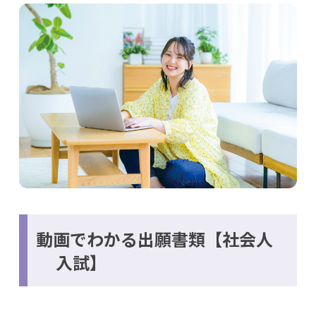
動画でわかる出願書類【社会人
入試】