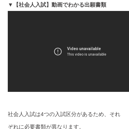
▼【社会人入試】動画でわかる出願書類
社会人入試は4つの入試区分があるため、それ
ぞれに必要書類が異なります。