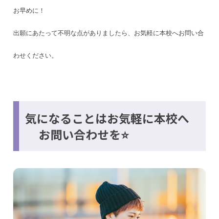
お早めに！
出願にあたって不明な点がありましたら、お気軽に本校へお問い合
わせください。
気になることはお気軽に本校へ
お問い合わせを⭐️