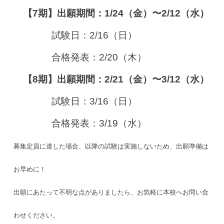
【7期】出願期間：1/24（金）〜2/12（水）
試験日：2/16（日）
合格発表：2/20（木）
【8期】出願期間：2/21（金）〜3/12（水）
試験日：3/16（日）
合格発表：3/19（水）
募集定員に達した場合、以降の試験は実施しないため、出願準備は
お早めに！
出願にあたって不明な点がありましたら、お気軽に本校へお問い合
わせください。