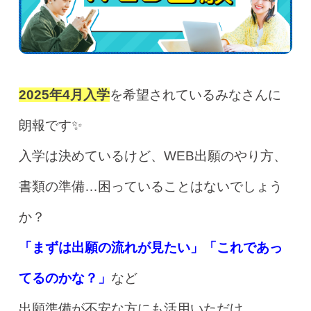
2025年4月入学
を希望されているみなさんに
朗報です✨
入学は決めているけど、WEB出願のやり方、
書類の準備…困っていることはないでしょう
か？
「まずは出願の流れが見たい」「これであっ
てるのかな？」
など
出願準備が不安な方にも活用いただけ