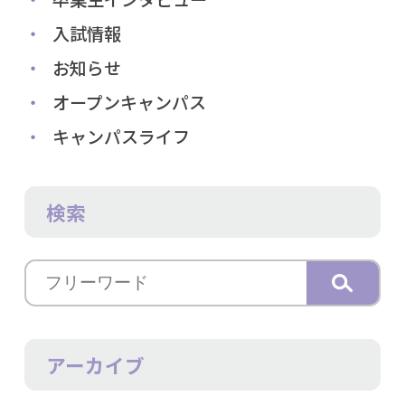
入試情報
お知らせ
オープンキャンパス
キャンパスライフ
検索
アーカイブ