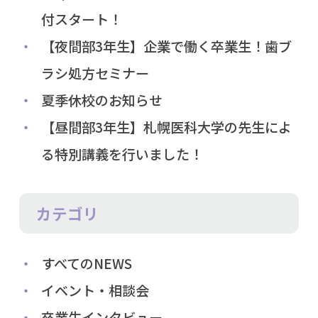
付スタート！
【夜間部3年生】企業で働く卒業生！歯ブ
ラシ処方セミナー
夏季休校のお知らせ
【昼間部3年生】札幌医科大学の先生によ
る特別講義を行いました！
カテゴリ
すべてのNEWS
イベント・相談会
卒業生インタビュー