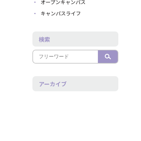
オープンキャンパス
キャンパスライフ
検索
アーカイブ