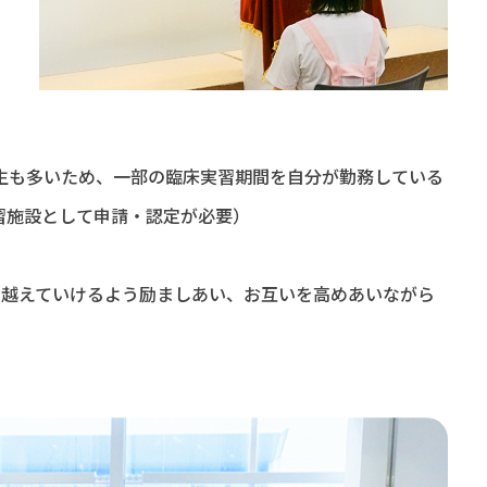
生も多いため、一部の臨床実習期間を自分が勤務している
習施設として申請・認定が必要）
り越えていけるよう励ましあい、お互いを高めあいながら