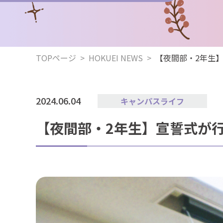
TOPページ
>
HOKUEI NEWS
>
【夜間部・2年生
2024.06.04
キャンパスライフ
【夜間部・2年生】宣誓式が