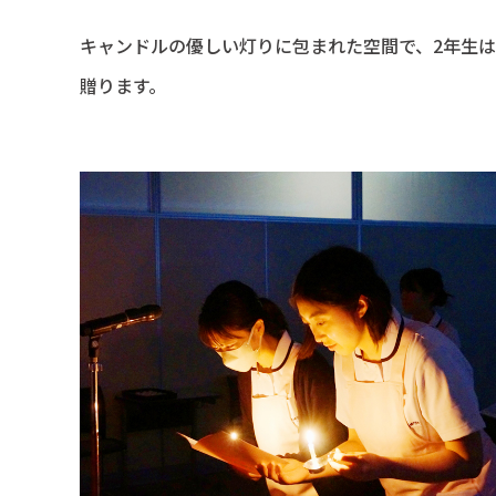
キャンドルの優しい灯りに包まれた空間で、2年生
贈ります。