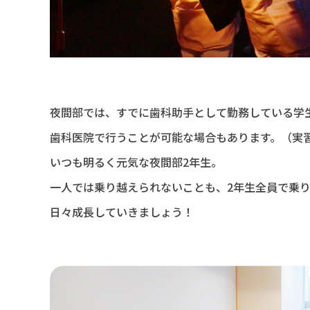
夜間部では、すでに歯科助手として勤務している学
歯科医院で行うことが可能な場合もあります。（実
いつも明るく元気な夜間部2年生。
一人では乗り越えられないことも、2年生全員で乗
日々成長していきましょう！