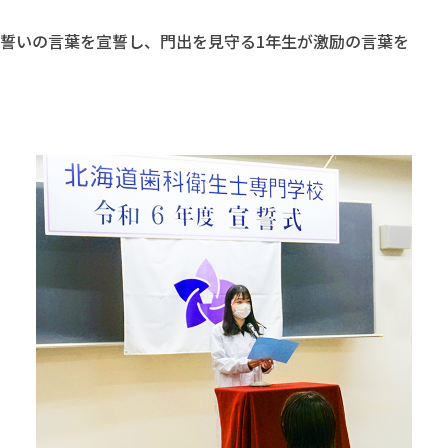
は誓いの言葉を宣誓し、門出を見守る1年生が激励の言葉を