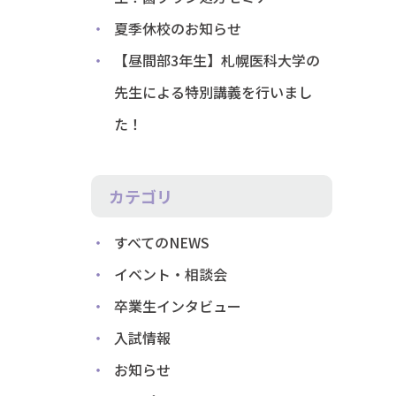
夏季休校のお知らせ
【昼間部3年生】札幌医科大学の
先生による特別講義を行いまし
た！
カテゴリ
すべてのNEWS
イベント・相談会
卒業生インタビュー
入試情報
お知らせ