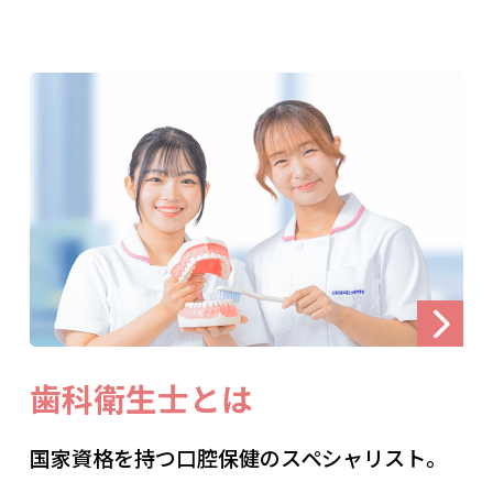
歯科衛生士とは
国家資格を持つ口腔保健のスペシャリスト。