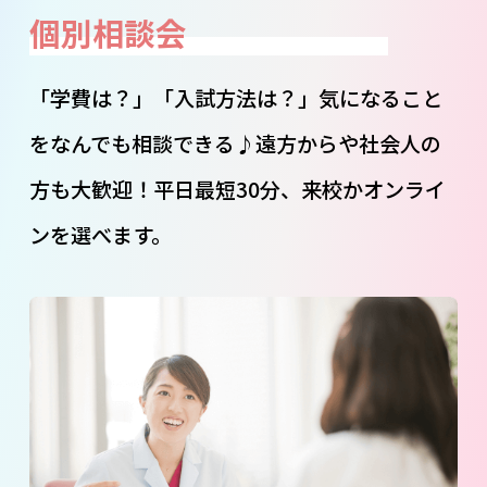
個別相談会
「学費は？」「入試方法は？」気になること
をなんでも相談できる♪遠方からや社会人の
方も大歓迎！平日最短30分、来校かオンライ
ンを選べます。