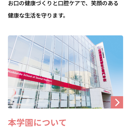
お口の健康づくりと口腔ケアで、笑顔のある
健康な生活を守ります。
本学園について