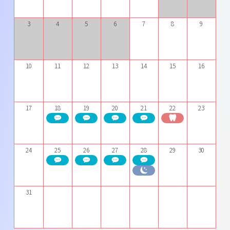
3
4
5
6
7
8
9
10
11
12
13
14
15
16
17
18
19
20
21
22
23
24
25
26
27
28
29
30
31