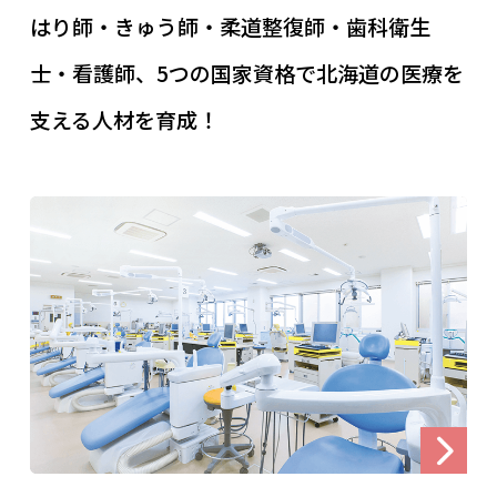
はり師・きゅう師・柔道整復師・歯科衛生
士・看護師、5つの国家資格で北海道の医療を
支える人材を育成！