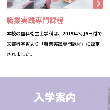
職業実践専門課程
本校の歯科衛生士学科は、2019年3月6日付で
文部科学省より「職業実践専門課程」に認定
されました。
入学案内