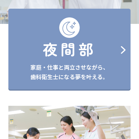
夜間部
家庭・仕事と両立させながら、
歯科衛生士になる夢を叶える。