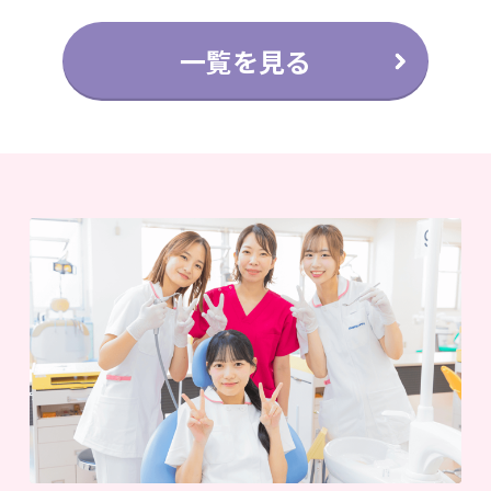
一覧を見る