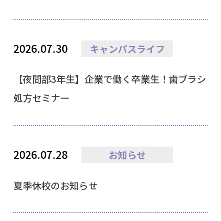
2026.07.30
キャンパスライフ
【夜間部3年生】企業で働く卒業生！歯ブラシ
処方セミナー
2026.07.28
お知らせ
夏季休校のお知らせ