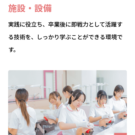
施設・設備
実践に役立ち、卒業後に即戦力として活躍す
る技術を、しっかり学ぶことができる環境で
す。