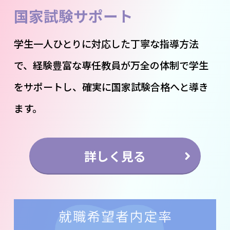
国家試験サポート
学生一人ひとりに対応した丁寧な指導方法
で、経験豊富な専任教員が万全の体制で学生
をサポートし、確実に国家試験合格へと導き
ます。
詳しく見る