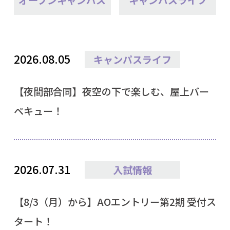
2026.08.05
キャンパスライフ
【夜間部合同】夜空の下で楽しむ、屋上バー
ベキュー！
2026.07.31
入試情報
【8/3（月）から】AOエントリー第2期 受付ス
タート！