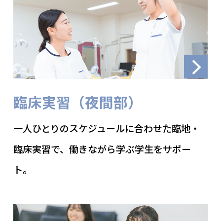
臨床実習（夜間部）
一人ひとりのスケジュールに合わせた臨地・
臨床実習で、働きながら学ぶ学生をサポー
ト。