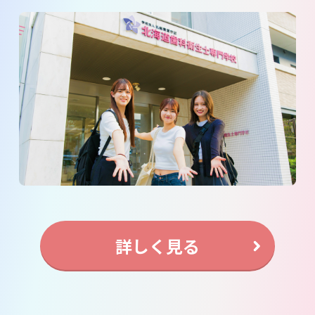
詳しく見る