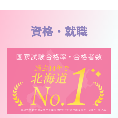
資格・就職