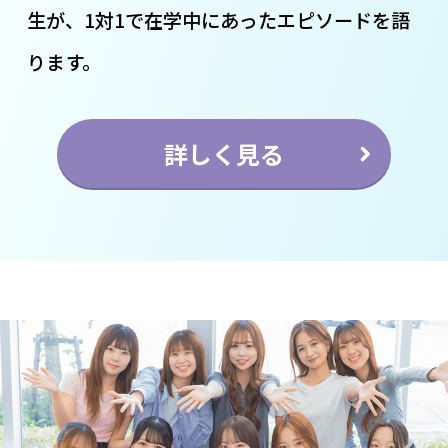
生が、1対1で在学中にあったエピソードを語
ります。
詳しく見る