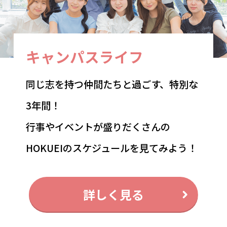
キャンパスライフ
同じ志を持つ仲間たちと過ごす、特別な
3年間！
行事やイベントが盛りだくさんの
HOKUEIのスケジュールを見てみよう！
詳しく見る