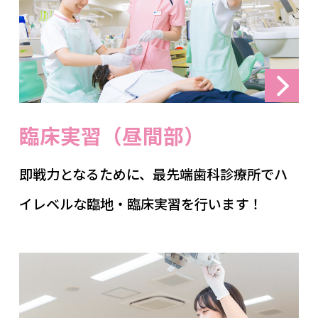
臨床実習（昼間部）
即戦力となるために、最先端歯科診療所でハ
イレベルな臨地・臨床実習を行います！