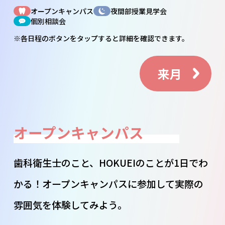
オープンキャンパス
夜間部授業見学会
個別相談会
※各日程のボタンを
タップ
すると詳細を確認できます。
来月
オープンキャンパス
歯科衛生士のこと、HOKUEIのことが1日でわ
かる！オープンキャンパスに参加して実際の
雰囲気を体験してみよう。