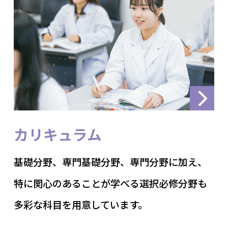
カリキュラム
基礎分野、専門基礎分野、専門分野に加え、
特に関心のあることが学べる選択必修分野も
多彩な科目を用意しています。