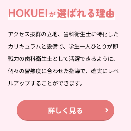
HOKUEI
選ばれる理由
が
アクセス抜群の立地、歯科衛生士に特化した
カリキュラムと設備で、学生一人ひとりが即
戦力の歯科衛生士として活躍できるように、
個々の習熟度に合わせた指導で、確実にレベ
ルアップすることができます。
詳しく見る