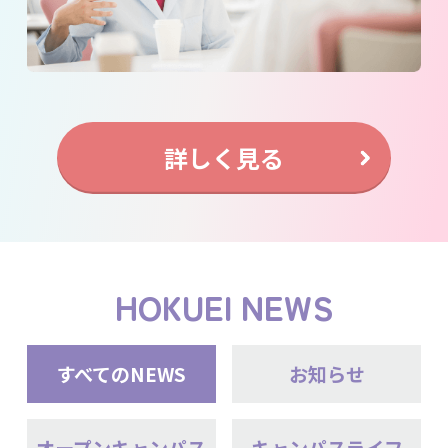
詳しく見る
HOKUEI NEWS
すべてのNEWS
お知らせ
オープンキャンパス
キャンパスライフ